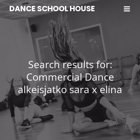
DANCE SCHOOL HOUSE
Search results for:
Commercial Dance
alkeisjatko sara x elina