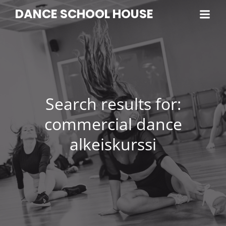
DANCE SCHOOL HOUSE
Search results for:
commercial dance
alkeiskurssi