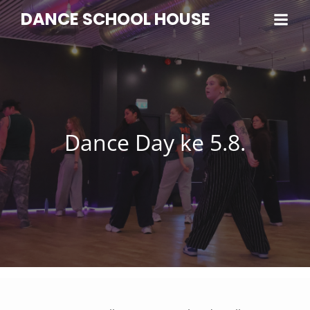
DANCE SCHOOL HOUSE
Dance Day ke 5.8.