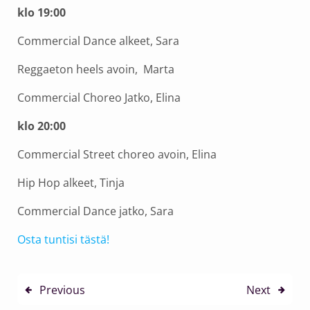
klo 19:00
Commercial Dance alkeet, Sara
Reggaeton heels avoin, Marta
Commercial Choreo Jatko, Elina
klo 20:00
Commercial Street choreo avoin, Elina
Hip Hop alkeet, Tinja
Commercial Dance jatko, Sara
Osta tuntisi tästä!
Previous
Next