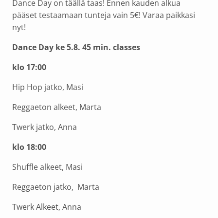
Dance Day on täällä taas! Ennen kauden alkua
pääset testaamaan tunteja vain 5€! Varaa paikkasi
nyt!
Dance Day ke 5.8. 45 min. classes
klo 17:00
Hip Hop jatko, Masi
Reggaeton alkeet, Marta
Twerk jatko, Anna
klo 18:00
Shuffle alkeet, Masi
Reggaeton jatko, Marta
Twerk Alkeet, Anna