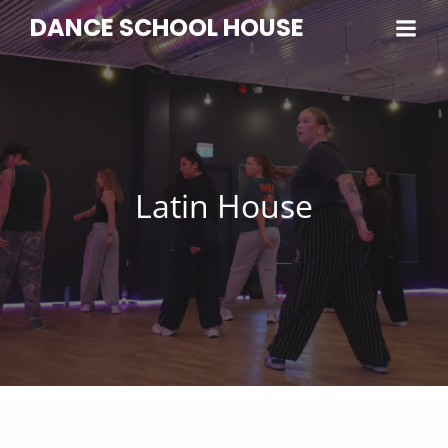
DANCE SCHOOL HOUSE
Latin House