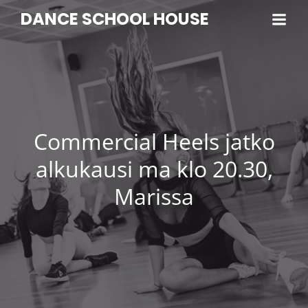
DANCE SCHOOL HOUSE
Commercial Heels jatko
alkukausi ma klo 20.30,
Marissa