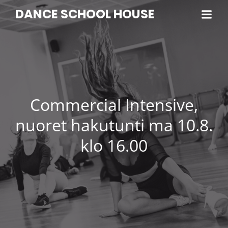
DANCE SCHOOL HOUSE
Commercial Intensive,
nuoret hakutunti ma 10.8.
klo 16.00