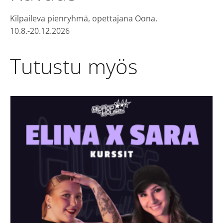
Kilpaileva pienryhmä, opettajana Oona.
10.8.-20.12.2026
Tutustu myös