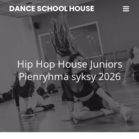
DANCE SCHOOL HOUSE
Hip Hop House Juniors
Pienryhmä syksy 2026