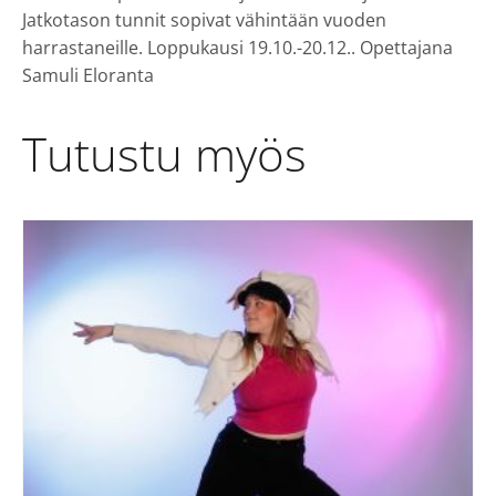
Jatkotason tunnit sopivat vähintään vuoden
harrastaneille. Loppukausi 19.10.-20.12.. Opettajana
Samuli Eloranta
Tutustu myös