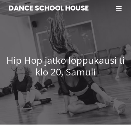
DANCE SCHOOL HOUSE
Hip Hop jatko loppukausi ti
klo 20, Samuli