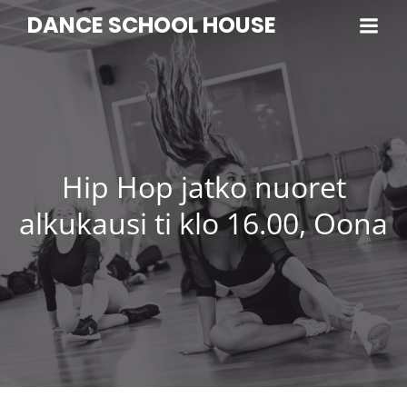
DANCE SCHOOL HOUSE
Hip Hop jatko nuoret
alkukausi ti klo 16.00, Oona