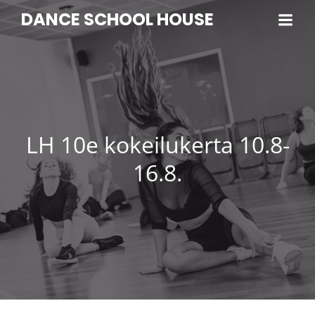
DANCE SCHOOL HOUSE
LH 10e kokeilukerta 10.8-
16.8.