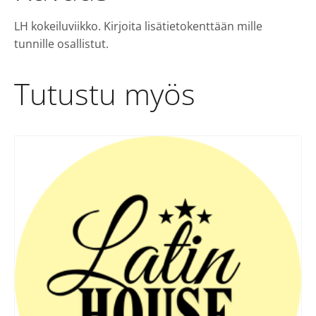
LH kokeiluviikko. Kirjoita lisätietokenttään mille
tunnille osallistut.
Tutustu myös