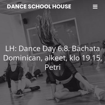
DANCE SCHOOL HOUSE
LH: Dance Day 6.8. Bachata
Dominican, alkeet, klo 19.15,
Petri