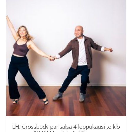
LH: Crossbody parisalsa 4 loppukausi to klo