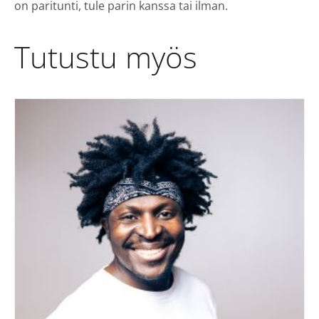
on paritunti, tule parin kanssa tai ilman.
Tutustu myös