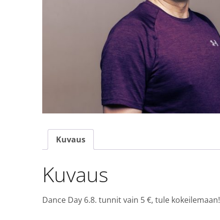
Kuvaus
Kuvaus
Dance Day 6.8. tunnit vain 5 €, tule kokeilemaan! 